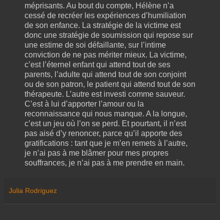
méprisants. Au bout du compte, Hélène n’a
cessé de recréer les expériences d’humiliation
de son enfance. La stratégie de la victime est
donc une stratégie de soumission qui repose sur
une estime de soi défaillante, sur l’intime
conviction de ne pas mériter mieux. La victime,
c’est l’éternel enfant qui attend tout de ses
parents, l’adulte qui attend tout de son conjoint
ou de son patron, le patient qui attend tout de son
thérapeute. L’autre est investi comme sauveur.
C’est à lui d’apporter l’amour ou la
reconnaissance qui nous manque. A la longue,
c’est un jeu où l’on se perd. Et pourtant, il n’est
pas aisé d’y renoncer, parce qu’il apporte des
gratifications : tant que je m’en remets à l’autre,
je n’ai pas à me blâmer pour mes propres
souffrances, je n’ai pas à me prendre en main.
Julia Rodriguez