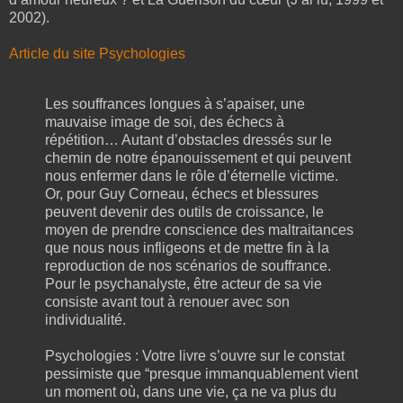
2002).
Article du site Psychologies
Les souffrances longues à s’apaiser, une
mauvaise image de soi, des échecs à
répétition… Autant d’obstacles dressés sur le
chemin de notre épanouissement et qui peuvent
nous enfermer dans le rôle d’éternelle victime.
Or, pour Guy Corneau, échecs et blessures
peuvent devenir des outils de croissance, le
moyen de prendre conscience des maltraitances
que nous nous infligeons et de mettre fin à la
reproduction de nos scénarios de souffrance.
Pour le psychanalyste, être acteur de sa vie
consiste avant tout à renouer avec son
individualité.
Psychologies : Votre livre s’ouvre sur le constat
pessimiste que “presque immanquablement vient
un moment où, dans une vie, ça ne va plus du