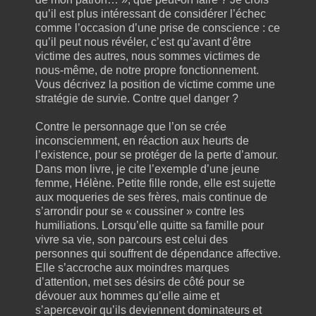
qu’il est plus intéressant de considérer l’échec
comme l’occasion d’une prise de conscience : ce
qu’il peut nous révéler, c’est qu’avant d’être
victime des autres, nous sommes victimes de
nous-même, de notre propre fonctionnement.
Vous décrivez la position de victime comme une
stratégie de survie. Contre quel danger ?
Contre le personnage que l’on se crée
inconsciemment, en réaction aux heurts de
l’existence, pour se protéger de la perte d’amour.
Dans mon livre, je cite l’exemple d’une jeune
femme, Hélène. Petite fille ronde, elle est sujette
aux moqueries de ses frères, mais continue de
s’arrondir pour se « coussiner » contre les
humiliations. Lorsqu’elle quitte sa famille pour
vivre sa vie, son parcours est celui des
personnes qui souffrent de dépendance affective.
Elle s’accroche aux moindres marques
d’attention, met ses désirs de côté pour se
dévouer aux hommes qu’elle aime et
s’apercevoir qu’ils deviennent dominateurs et