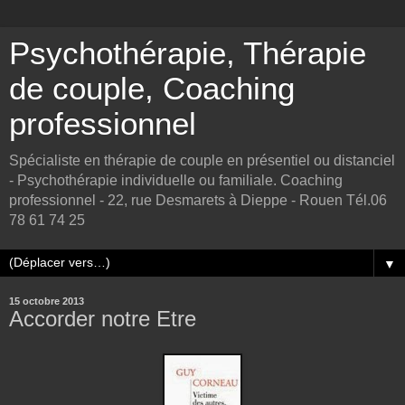
Psychothérapie, Thérapie
de couple, Coaching
professionnel
Spécialiste en thérapie de couple en présentiel ou distanciel
- Psychothérapie individuelle ou familiale. Coaching
professionnel - 22, rue Desmarets à Dieppe - Rouen Tél.06
78 61 74 25
▼
15 octobre 2013
Accorder notre Etre