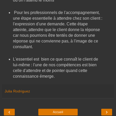
où on l'attend le moins
Pour les professionnels de l'accompagnement,
une étape essentielle à attendre chez son client :
l'expression d'une demande. Cette étape
atteinte, attendre que le client donne la réponse
car nous pourrions être tentés de donner une
réponse qui ne convienne pas, à l'image de ce
consultant.
L'essentiel est bien ce que connaît le client de
lui-même : l'une de nos compétences est bien
celle d'attendre et de pointer quand cette
connaissance émerge.
Julia Rodriguez
‹
›
Accueil