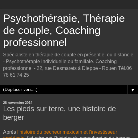
Psychothérapie, Thérapie
de couple, Coaching
professionnel
Spécialiste en thérapie de couple en présentiel ou distanciel
- Psychothérapie individuelle ou familiale. Coaching
professionnel - 22, rue Desmarets à Dieppe - Rouen Tél.06
78 61 74 25
▼
28 novembre 2014
Les pieds sur terre, une histoire de
berger
Après
l'histoire du pêcheur mexicain et l'investisseur