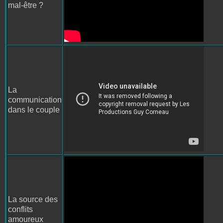
mal-être ?
La
communication
dans le couple
La source des
conflits
amoureux