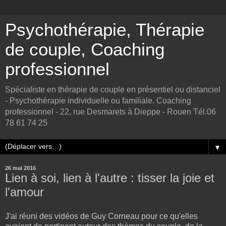
Psychothérapie, Thérapie
de couple, Coaching
professionnel
Spécialiste en thérapie de couple en présentiel ou distanciel
- Psychothérapie individuelle ou familiale. Coaching
professionnel - 22, rue Desmarets à Dieppe - Rouen Tél.06
78 61 74 25
▼
26 mai 2016
Lien à soi, lien à l'autre : tisser la joie et
l'amour
J'ai réuni des vidéos de Guy Corneau pour ce qu'elles