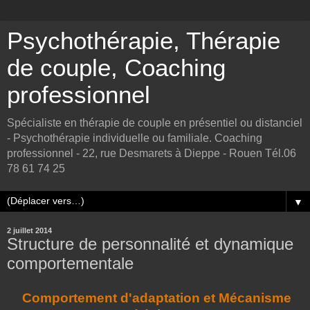
Psychothérapie, Thérapie
de couple, Coaching
professionnel
Spécialiste en thérapie de couple en présentiel ou distanciel
- Psychothérapie individuelle ou familiale. Coaching
professionnel - 22, rue Desmarets à Dieppe - Rouen Tél.06
78 61 74 25
▼
2 juillet 2014
Structure de personnalité et dynamique
comportementale
Comportement d'adaptation et Mécanisme