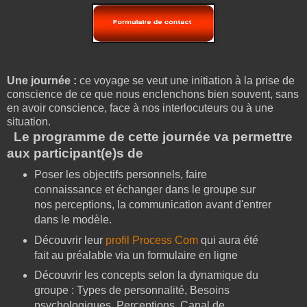
Une journée :
ce voyage se veut une initiation à la prise de
conscience de ce que nous enclenchons bien souvent, sans
en avoir conscience, face à nos interlocuteurs ou à une
situation.
Le programme de cette journée va permettre
aux participant(e)s de
Poser les objectifs personnels, faire
connaissance et échanger dans le groupe sur
nos perceptions, la communication avant d'entrer
dans le modèle.
Découvrir leur
profil Process Com
qui aura été
fait au préalable via un formulaire en ligne
Découvrir les concepts selon la dynamique du
groupe : Types de personnalité, Besoins
psychologiques, Perceptions, Canal de