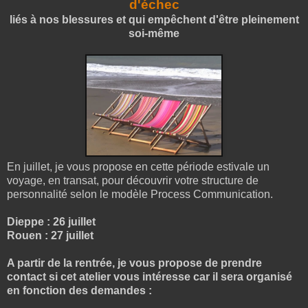
d'échec
liés à nos blessures et qui empêchent d'être pleinement
soi-même
En juillet, je vous propose en cette période estivale un
voyage, en transat, pour découvrir votre structure de
personnalité selon le modèle Process Communication.
Dieppe : 26 juillet
Rouen : 27 juillet
A partir de la rentrée, je vous propose de prendre
contact si cet atelier vous intéresse car il sera organisé
en fonction des demandes :