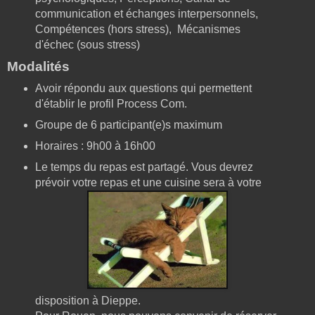
communication et échanges interpersonnels,
Compétences (hors stress), Mécanismes
d'échec (sous stress)
Modalités
Avoir répondu aux questions qui permettent
d'établir le profil Process Com.
Groupe de 6 participant(e)s maximum
Horaires : 9h00 à 16h00
Le temps du repas est partagé. Vous devrez
prévoir votre repas et une cuisine sera à votre
disposition à Dieppe.