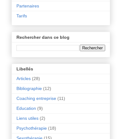
Partenaires
Tarifs
Rechercher dans ce blog
Libellés
Articles
(28)
Bibliographie
(12)
Coaching entreprise
(11)
Education
(9)
Liens utiles
(2)
Psychothérapie
(18)
Sexothérapie
(15)