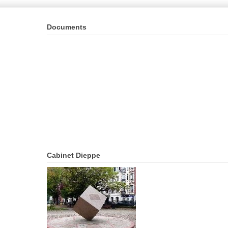
Documents
Cabinet Dieppe