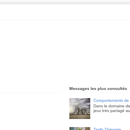
Messages les plus consultés
Comportements de t
Dans le domaine de
jeux très partagé au
Tarifs Thérapie