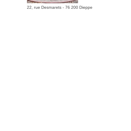
22, rue Desmarets - 76 200 Dieppe