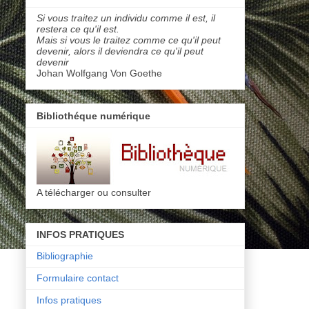
Si vous traitez un individu comme il est, il
restera ce qu'il est.
Mais si vous le traitez comme ce qu'il peut
devenir, alors il deviendra ce qu'il peut
devenir
Johan Wolfgang Von Goethe
Bibliothéque numérique
A télécharger ou consulter
INFOS PRATIQUES
Bibliographie
Formulaire contact
Infos pratiques