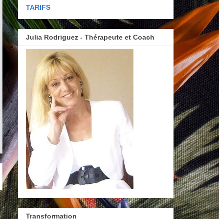
TARIFS
Julia Rodriguez - Thérapeute et Coach
Transformation