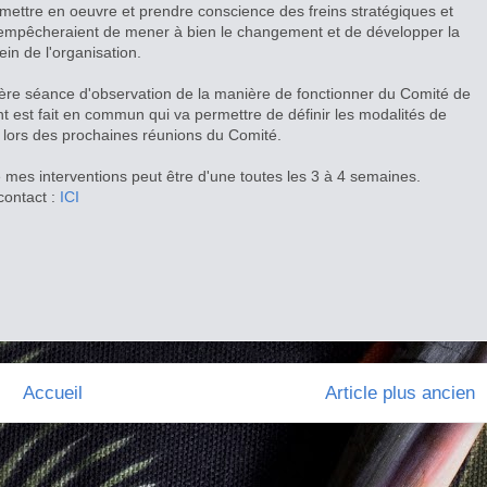
t mettre en oeuvre et prendre conscience des freins stratégiques et
 empêcheraient de mener à bien le changement et de développer la
in de l'organisation.
re séance d'observation de la manière de fonctionner du Comité de
nt est fait en commun qui va permettre de définir les modalités de
 lors des prochaines réunions du Comité.
mes interventions peut être d'une toutes les 3 à 4 semaines.
contact :
ICI
Accueil
Article plus ancien